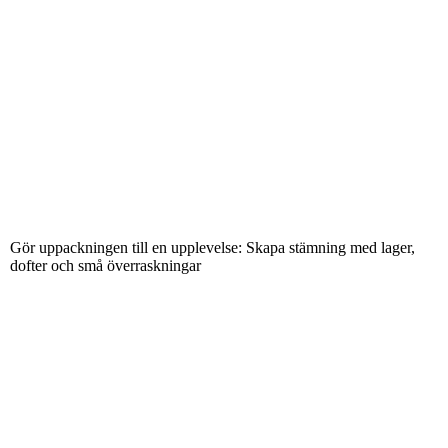
Gör uppackningen till en upplevelse: Skapa stämning med lager,
dofter och små överraskningar