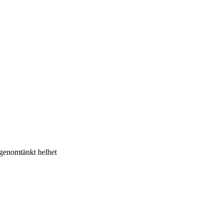
 genomtänkt helhet