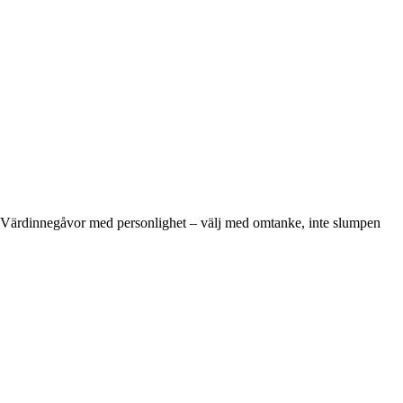
Värdinnegåvor med personlighet – välj med omtanke, inte slumpen